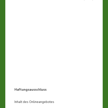
Haftungsausschluss
Inhalt des Onlineangebotes