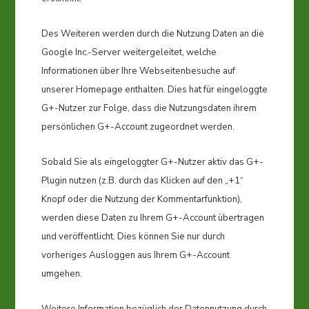
Des Weiteren werden durch die Nutzung Daten an die
Google Inc.-Server weitergeleitet, welche
Informationen über Ihre Webseitenbesuche auf
unserer Homepage enthalten. Dies hat für eingeloggte
G+-Nutzer zur Folge, dass die Nutzungsdaten ihrem
persönlichen G+-Account zugeordnet werden.
Sobald Sie als eingeloggter G+-Nutzer aktiv das G+-
Plugin nutzen (z.B. durch das Klicken auf den „+1“
Knopf oder die Nutzung der Kommentarfunktion),
werden diese Daten zu Ihrem G+-Account übertragen
und veröffentlicht. Dies können Sie nur durch
vorheriges Ausloggen aus Ihrem G+-Account
umgehen.