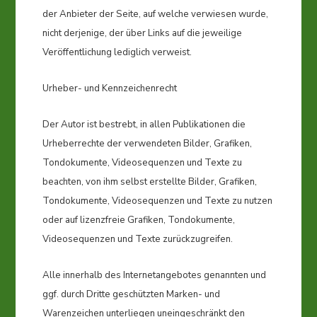
der Anbieter der Seite, auf welche verwiesen wurde,
nicht derjenige, der über Links auf die jeweilige
Veröffentlichung lediglich verweist.
Urheber- und Kennzeichenrecht
Der Autor ist bestrebt, in allen Publikationen die
Urheberrechte der verwendeten Bilder, Grafiken,
Tondokumente, Videosequenzen und Texte zu
beachten, von ihm selbst erstellte Bilder, Grafiken,
Tondokumente, Videosequenzen und Texte zu nutzen
oder auf lizenzfreie Grafiken, Tondokumente,
Videosequenzen und Texte zurückzugreifen.
Alle innerhalb des Internetangebotes genannten und
ggf. durch Dritte geschützten Marken- und
Warenzeichen unterliegen uneingeschränkt den