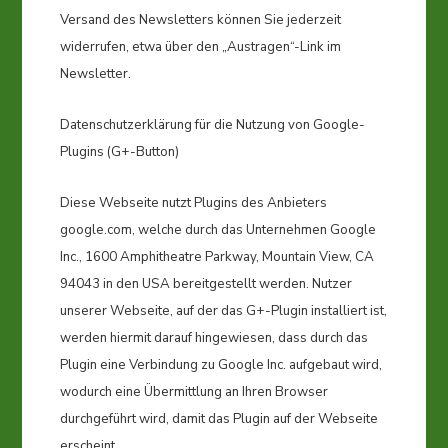
Versand des Newsletters können Sie jederzeit
widerrufen, etwa über den „Austragen“-Link im
Newsletter.
Datenschutzerklärung für die Nutzung von Google-
Plugins (G+-Button)
Diese Webseite nutzt Plugins des Anbieters
google.com, welche durch das Unternehmen Google
Inc., 1600 Amphitheatre Parkway, Mountain View, CA
94043 in den USA bereitgestellt werden. Nutzer
unserer Webseite, auf der das G+-Plugin installiert ist,
werden hiermit darauf hingewiesen, dass durch das
Plugin eine Verbindung zu Google Inc. aufgebaut wird,
wodurch eine Übermittlung an Ihren Browser
durchgeführt wird, damit das Plugin auf der Webseite
erscheint.