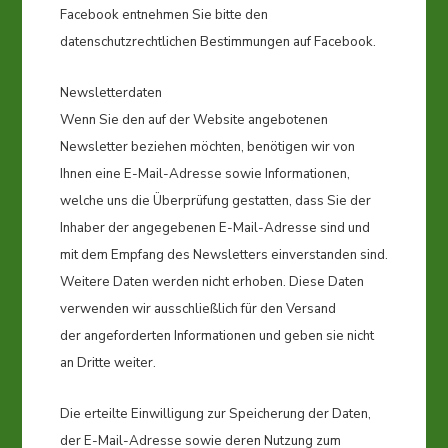
Facebook entnehmen Sie bitte den
datenschutzrechtlichen Bestimmungen auf Facebook.
Newsletterdaten
Wenn Sie den auf der Website angebotenen
Newsletter beziehen möchten, benötigen wir von
Ihnen eine E-Mail-Adresse sowie Informationen,
welche uns die Überprüfung gestatten, dass Sie der
Inhaber der angegebenen E-Mail-Adresse sind und
mit dem Empfang des Newsletters einverstanden sind.
Weitere Daten werden nicht erhoben. Diese Daten
verwenden wir ausschließlich für den Versand
der angeforderten Informationen und geben sie nicht
an Dritte weiter.
Die erteilte Einwilligung zur Speicherung der Daten,
der E-Mail-Adresse sowie deren Nutzung zum