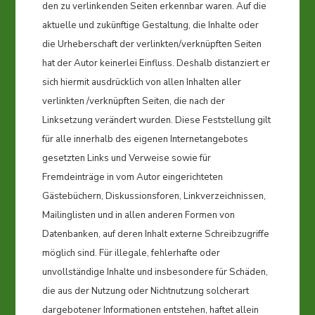
den zu verlinkenden Seiten erkennbar waren. Auf die
aktuelle und zukünftige Gestaltung, die Inhalte oder
die Urheberschaft der verlinkten/verknüpften Seiten
hat der Autor keinerlei Einfluss. Deshalb distanziert er
sich hiermit ausdrücklich von allen Inhalten aller
verlinkten /verknüpften Seiten, die nach der
Linksetzung verändert wurden. Diese Feststellung gilt
für alle innerhalb des eigenen Internetangebotes
gesetzten Links und Verweise sowie für
Fremdeinträge in vom Autor eingerichteten
Gästebüchern, Diskussionsforen, Linkverzeichnissen,
Mailinglisten und in allen anderen Formen von
Datenbanken, auf deren Inhalt externe Schreibzugriffe
möglich sind. Für illegale, fehlerhafte oder
unvollständige Inhalte und insbesondere für Schäden,
die aus der Nutzung oder Nichtnutzung solcherart
dargebotener Informationen entstehen, haftet allein