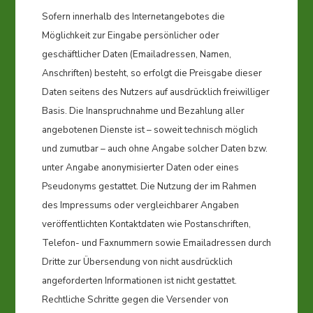
Sofern innerhalb des Internetangebotes die
Möglichkeit zur Eingabe persönlicher oder
geschäftlicher Daten (Emailadressen, Namen,
Anschriften) besteht, so erfolgt die Preisgabe dieser
Daten seitens des Nutzers auf ausdrücklich freiwilliger
Basis. Die Inanspruchnahme und Bezahlung aller
angebotenen Dienste ist – soweit technisch möglich
und zumutbar – auch ohne Angabe solcher Daten bzw.
unter Angabe anonymisierter Daten oder eines
Pseudonyms gestattet. Die Nutzung der im Rahmen
des Impressums oder vergleichbarer Angaben
veröffentlichten Kontaktdaten wie Postanschriften,
Telefon- und Faxnummern sowie Emailadressen durch
Dritte zur Übersendung von nicht ausdrücklich
angeforderten Informationen ist nicht gestattet.
Rechtliche Schritte gegen die Versender von