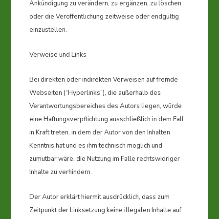
Ankündigung zu verändern, zu ergänzen, zu löschen
oder die Veröffentlichung zeitweise oder endgültig
einzustellen.
Verweise und Links
Bei direkten oder indirekten Verweisen auf fremde
Webseiten (“Hyperlinks”), die außerhalb des
Verantwortungsbereiches des Autors liegen, würde
eine Haftungsverpflichtung ausschließlich in dem Fall
in Kraft treten, in dem der Autor von den Inhalten
Kenntnis hat und es ihm technisch möglich und
zumutbar wäre, die Nutzung im Falle rechtswidriger
Inhalte zu verhindern.
Der Autor erklärt hiermit ausdrücklich, dass zum
Zeitpunkt der Linksetzung keine illegalen Inhalte auf