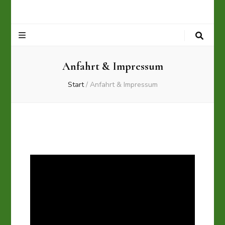
Anfahrt & Impressum
Start
/
Anfahrt & Impressum