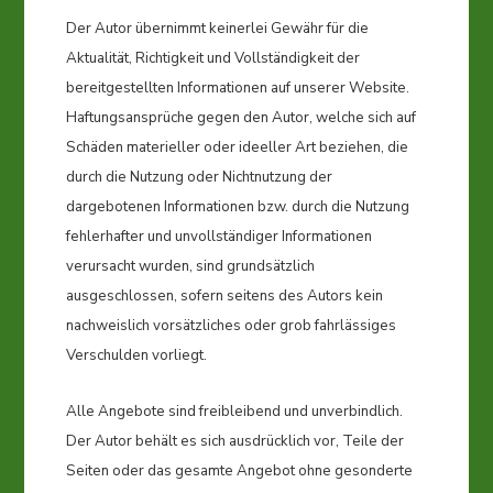
Der Autor übernimmt keinerlei Gewähr für die
Aktualität, Richtigkeit und Vollständigkeit der
bereitgestellten Informationen auf unserer Website.
Haftungsansprüche gegen den Autor, welche sich auf
Schäden materieller oder ideeller Art beziehen, die
durch die Nutzung oder Nichtnutzung der
dargebotenen Informationen bzw. durch die Nutzung
fehlerhafter und unvollständiger Informationen
verursacht wurden, sind grundsätzlich
ausgeschlossen, sofern seitens des Autors kein
nachweislich vorsätzliches oder grob fahrlässiges
Verschulden vorliegt.
Alle Angebote sind freibleibend und unverbindlich.
Der Autor behält es sich ausdrücklich vor, Teile der
Seiten oder das gesamte Angebot ohne gesonderte