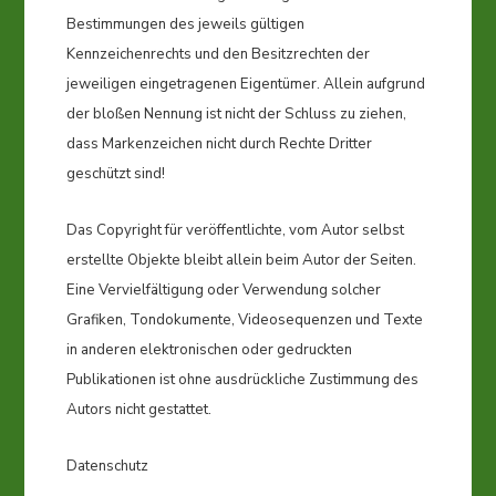
Bestimmungen des jeweils gültigen
Kennzeichenrechts und den Besitzrechten der
jeweiligen eingetragenen Eigentümer. Allein aufgrund
der bloßen Nennung ist nicht der Schluss zu ziehen,
dass Markenzeichen nicht durch Rechte Dritter
geschützt sind!
Das Copyright für veröffentlichte, vom Autor selbst
erstellte Objekte bleibt allein beim Autor der Seiten.
Eine Vervielfältigung oder Verwendung solcher
Grafiken, Tondokumente, Videosequenzen und Texte
in anderen elektronischen oder gedruckten
Publikationen ist ohne ausdrückliche Zustimmung des
Autors nicht gestattet.
Datenschutz