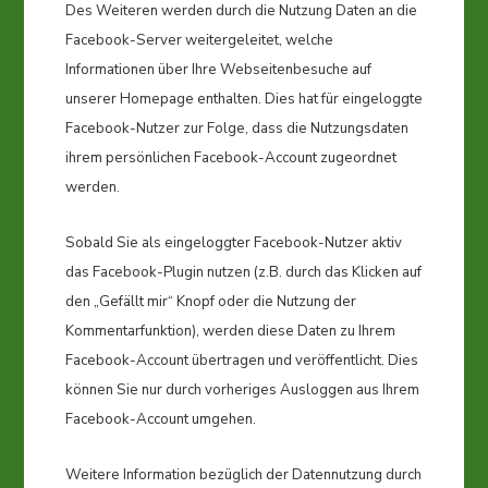
Des Weiteren werden durch die Nutzung Daten an die
Facebook-Server weitergeleitet, welche
Informationen über Ihre Webseitenbesuche auf
unserer Homepage enthalten. Dies hat für eingeloggte
Facebook-Nutzer zur Folge, dass die Nutzungsdaten
ihrem persönlichen Facebook-Account zugeordnet
werden.
Sobald Sie als eingeloggter Facebook-Nutzer aktiv
das Facebook-Plugin nutzen (z.B. durch das Klicken auf
den „Gefällt mir“ Knopf oder die Nutzung der
Kommentarfunktion), werden diese Daten zu Ihrem
Facebook-Account übertragen und veröffentlicht. Dies
können Sie nur durch vorheriges Ausloggen aus Ihrem
Facebook-Account umgehen.
Weitere Information bezüglich der Datennutzung durch