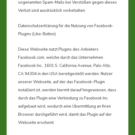
sogenannten Spam-Mails bei Verstößen gegen dieses
Verbot sind ausdrücklich vorbehalten.
Datenschutzerklärung für die Nutzung von Facebook-
Plugins (Like-Button)
Diese Webseite nutzt Plugins des Anbieters
Facebook.com, welche durch das Unternehmen
Facebook Inc., 1601 S. California Avenue, Palo Alto,
CA 94304 in den USA bereitgestellt werden. Nutzer
unserer Webseite, auf der das Facebook-Plugin
installiert ist, werden hiermit darauf hingewiesen, dass
durch das Plugin eine Verbindung zu Facebook Inc.
aufgebaut wird, wodurch eine Übermittlung an Ihren
Browser durchgeführt wird, damit das Plugin auf der
Webseite erscheint.