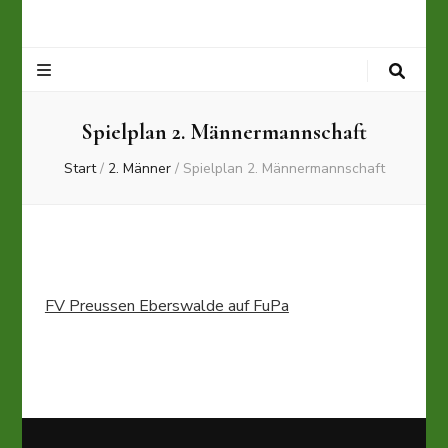
Spielplan 2. Männermannschaft
Start
/
2. Männer
/
Spielplan 2. Männermannschaft
FV Preussen Eberswalde auf FuPa