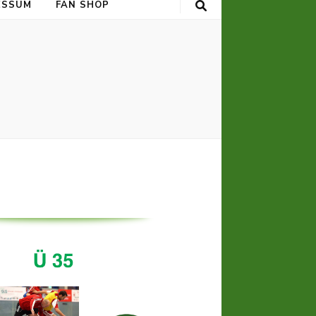
ESSUM
FAN SHOP