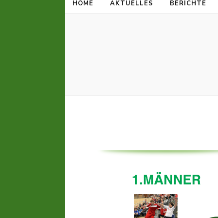
HOME
AKTUELLES
BERICHTE