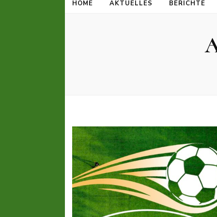
HOME
AKTUELLES
BERICHTE
A