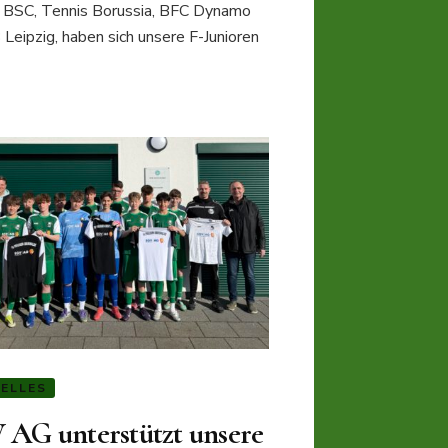
 BSC, Tennis Borussia, BFC Dynamo
Leipzig, haben sich unsere F-Junioren
ELLES
 AG unterstützt unsere