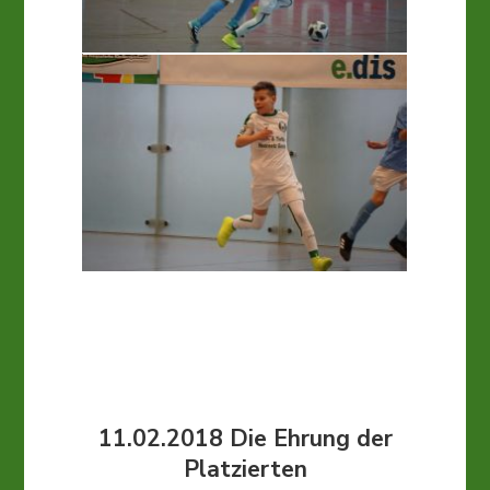
11.02.2018
Die Ehrung der
Platzierten