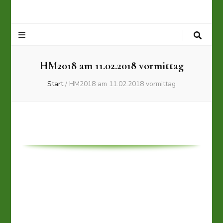
HM2018 am 11.02.2018 vormittag
Start
/
HM2018 am 11.02.2018 vormittag