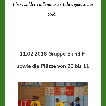
Eberswalder Hallenmaster Bildergalerie aus
2018…
11.02.2018 Gruppe E und F
sowie die Plätze von 20 bis 11