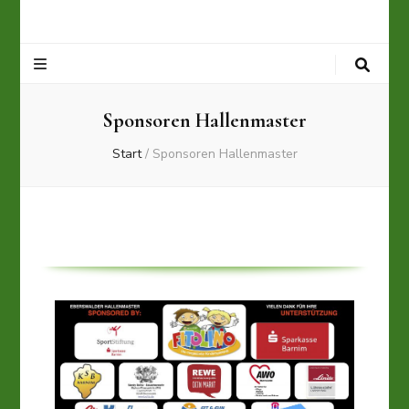
Sponsoren Hallenmaster
Start
/
Sponsoren Hallenmaster