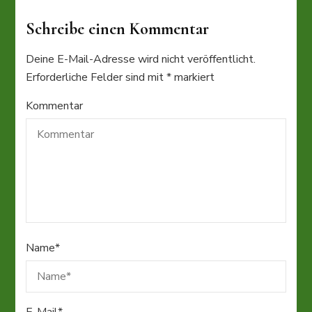
Schreibe einen Kommentar
Deine E-Mail-Adresse wird nicht veröffentlicht.
Erforderliche Felder sind mit
*
markiert
Kommentar
Name
*