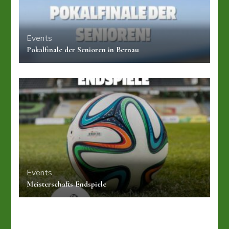
Events
Pokalfinale der Senioren in Bernau
Events
Meisterschafts Endspiele