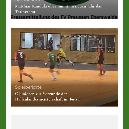
Matthias Kandula übernimmt im neuen Jahr das
Traineramt
Spielberichte
C Junioren zur Vorrunde der
Hallenlandesmeisterschaft im Futsal