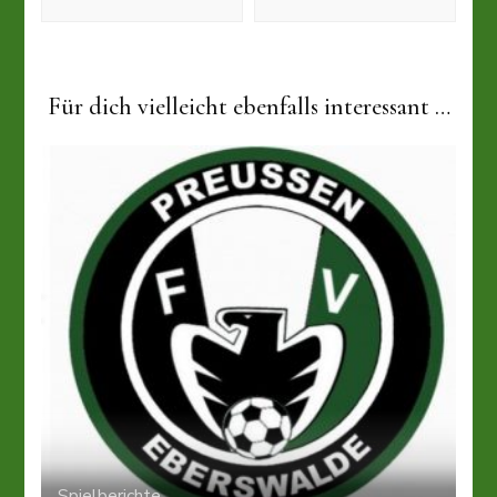
Für dich vielleicht ebenfalls interessant …
Spielberichte