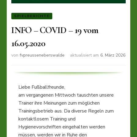
SPIELBERICHTE
INFO – COVID – 19 vom
16.05.2020
von
fvpreusseneberswalde
aktualisiert am
6. März 2026
Liebe Fußballfreunde,
am vergangenen Mittwoch tauschten unsere
Trainer ihre Meinungen zum möglichen
Trainingsbetrieb aus. Da diverse Regeln zum
kontaktlosem Training und
Hygienevorschriften eingehalten werden
müssen, werden wir in Ruhe den