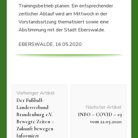
Trainingsbetrieb planen. Ein entsprechender
zeitlicher Ablauf wird am Mittwoch in der
Vorstandssitzung thematisiert sowie eine
Abstimmung mit der Stadt Eberswalde.
EBERSWALDE, 16.05.2020
Beitragsnavigation
Vorheriger Artikel
Der Fußball-
Nächster Artikel
Landesverband
Brandenburg e.V.
INFO – COVID – 19
Bewegte Zeiten –
vom 22.05.2020
Zukunft bewegen
Informiert