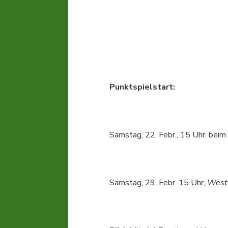
Punktspielstart:
Samstag, 22. Febr., 15 Uhr, be
Samstag, 29. Febr. 15 Uhr,
West