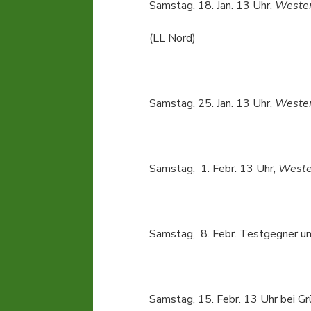
Samstag, 18. Jan. 13 Uhr,
Westen
(LL Nord)
Samstag, 25. Jan. 13 Uhr,
Westen
Samstag, 1. Febr. 13 Uhr,
Weste
Samstag, 8. Febr. Testgegner un
Samstag, 15. Febr. 13 Uhr bei 