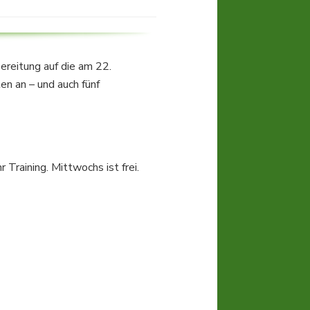
ereitung auf die am 22.
en an – und auch fünf
raining. Mittwochs ist frei.