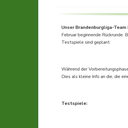
Unser Brandenburgliga-Team i
Februar beginnende Rückrunde. Bis
Testspiele sind geplant.
Während der Vorbereitungsphase i
Dies als kleine Info an die, die 
Testspiele: