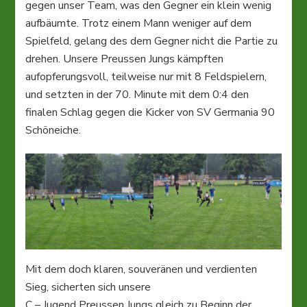
gegen unser Team, was den Gegner ein klein wenig
aufbäumte. Trotz einem Mann weniger auf dem
Spielfeld, gelang des dem Gegner nicht die Partie zu
drehen. Unsere Preussen Jungs kämpften
aufopferungsvoll, teilweise nur mit 8 Feldspielern,
und setzten in der 70. Minute mit dem 0:4 den
finalen Schlag gegen die Kicker von SV Germania 90
Schöneiche.
Mit dem doch klaren, souveränen und verdienten
Sieg, sicherten sich unsere
C – Jugend Preussen Jungs gleich zu Beginn der