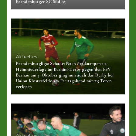
Brandenburger SC Süd 05
Aktuelles
Brandenburgliga: Schade: Nach der knappen 1:2-
Heimniederlage im Barnim-Derby gegen den FSV
Bernau am 3. Oktober ging nun auch das Derby bei
Union Klosterfelde am Freitagabend mit 2:5 Toren
verloren
Aktuelles