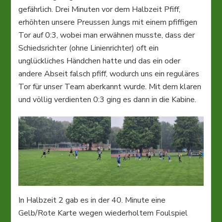
gefährlich. Drei Minuten vor dem Halbzeit Pfiff,
erhöhten unsere Preussen Jungs mit einem pfiffigen
Tor auf 0:3, wobei man erwähnen musste, dass der
Schiedsrichter (ohne Linienrichter) oft ein
unglückliches Händchen hatte und das ein oder
andere Abseit falsch pfiff, wodurch uns ein reguläres
Tor für unser Team aberkannt wurde. Mit dem klaren
und völlig verdienten 0:3 ging es dann in die Kabine.
In Halbzeit 2 gab es in der 40. Minute eine
Gelb/Rote Karte wegen wiederholtem Foulspiel