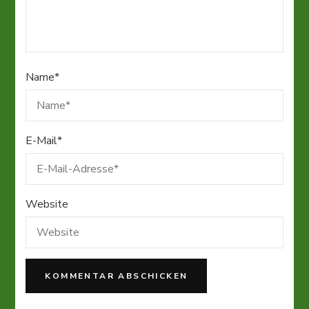
Name
*
E-Mail
*
Website