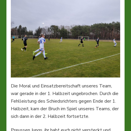
Die Moral und Einsatzbereitschaft unseres Team,
war gerade in der 1. Halbzeit ungebrochen. Durch die
Fehlleistung des Schiedsrichters gegen Ende der 1.
Halbzeit, kam der Bruch im Spiel unseres Teams, der
sich dann in der 2. Halbzeit fortsetzte.
Preussen Jungs, ihr habt euch nicht versteckt und