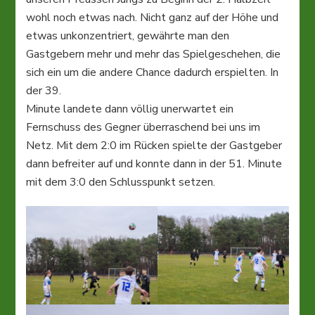
wohl noch etwas nach. Nicht ganz auf der Höhe und
etwas unkonzentriert, gewährte man den
Gastgebern mehr und mehr das Spielgeschehen, die
sich ein um die andere Chance dadurch erspielten. In
der 39.
Minute landete dann völlig unerwartet ein
Fernschuss des Gegner überraschend bei uns im
Netz. Mit dem 2:0 im Rücken spielte der Gastgeber
dann befreiter auf und konnte dann in der 51. Minute
mit dem 3:0 den Schlusspunkt setzen.