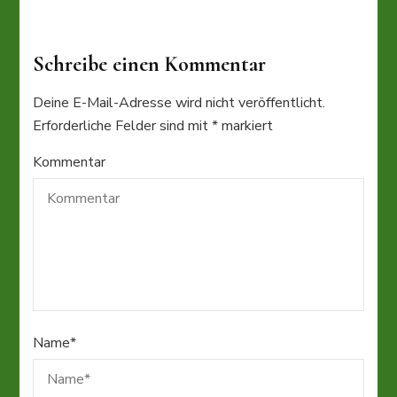
Schreibe einen Kommentar
Deine E-Mail-Adresse wird nicht veröffentlicht.
Erforderliche Felder sind mit
*
markiert
Kommentar
Name
*