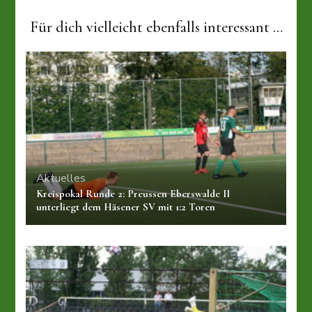
Für dich vielleicht ebenfalls interessant …
Aktuelles
Kreispokal Runde 2: Preussen Eberswalde II
unterliegt dem Häsener SV mit 1:2 Toren